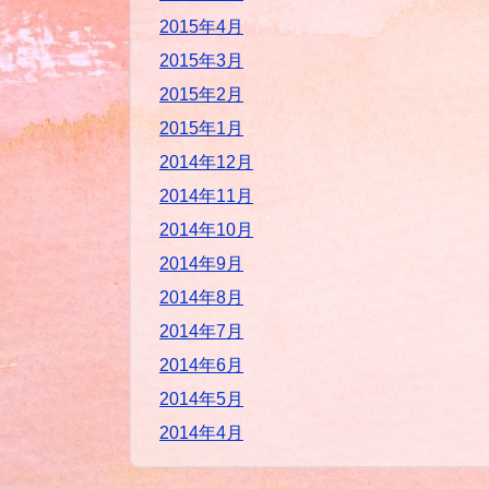
2015年4月
2015年3月
2015年2月
2015年1月
2014年12月
2014年11月
2014年10月
2014年9月
2014年8月
2014年7月
2014年6月
2014年5月
2014年4月