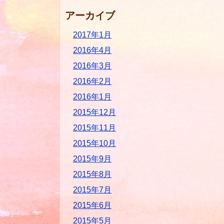
アーカイブ
2017年1月
2016年4月
2016年3月
2016年2月
2016年1月
2015年12月
2015年11月
2015年10月
2015年9月
2015年8月
2015年7月
2015年6月
2015年5月