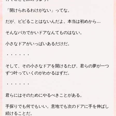
「開けられるわけがない」ってな。
だが、ビビることはないんだよ。本当は初めから…
そんなバカでかいドアなんてものはない。
小さなドアがいっぱいあるだけだ。
・・・・・・
そして、その小さなドアを開けるたび、君らの夢が一つ
ずつ叶っていくのがわかるはずだ。
・・・・・・
君らにはそのためにやるべきことがある。
手探りでも何でもいい。意地でも次のドアに手を伸ばし
続けることだ。