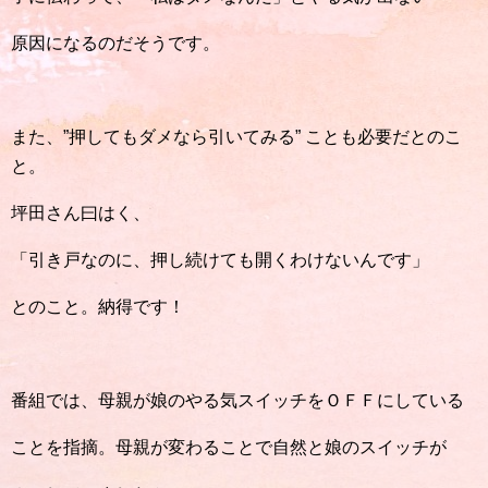
原因になるのだそうです。
また、”押してもダメなら引いてみる” ことも必要だとのこ
と。
坪田さん曰はく、
「引き戸なのに、押し続けても開くわけないんです」
とのこと。納得です！
番組では、母親が娘のやる気スイッチをＯＦＦにしている
ことを指摘。母親が変わることで自然と娘のスイッチが