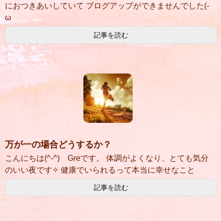
におつきあいしていて ブログアップができませんでした(-
ω
記事を読む
万が一の場合どうするか？
こんにちは(^-^) Greです。 体調がよくなり、とても気分
のいい夜です✧ 健康でいられるって本当に幸せなこと
記事を読む