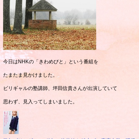
今日はNHKの「きわめびと」という番組を
たまたま見かけました。
ビリギャルの塾講師、坪田信貴さんが出演していて
思わず、見入ってしまいました。