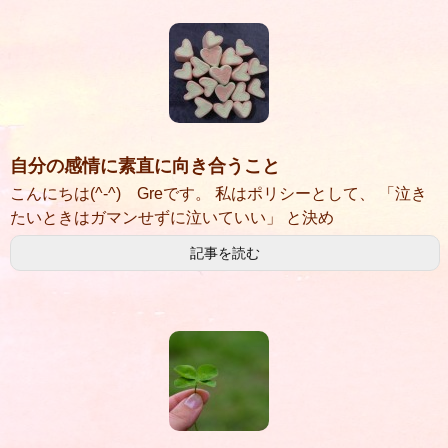
自分の感情に素直に向き合うこと
こんにちは(^-^) Greです。 私はポリシーとして、 「泣き
たいときはガマンせずに泣いていい」 と決め
記事を読む