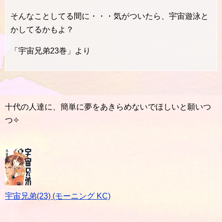
そんなことしてる間に・・・気がついたら、宇宙遊泳と
かしてるかもよ？
「宇宙兄弟23巻」より
十代の人達に、簡単に夢をあきらめないでほしいと願いつ
つ✧
宇宙兄弟(23) (モーニング KC)