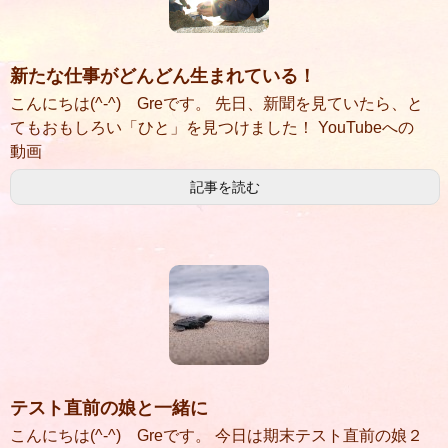
新たな仕事がどんどん生まれている！
こんにちは(^-^) Greです。 先日、新聞を見ていたら、と
てもおもしろい「ひと」を見つけました！ YouTubeへの
動画
記事を読む
テスト直前の娘と一緒に
こんにちは(^-^) Greです。 今日は期末テスト直前の娘２