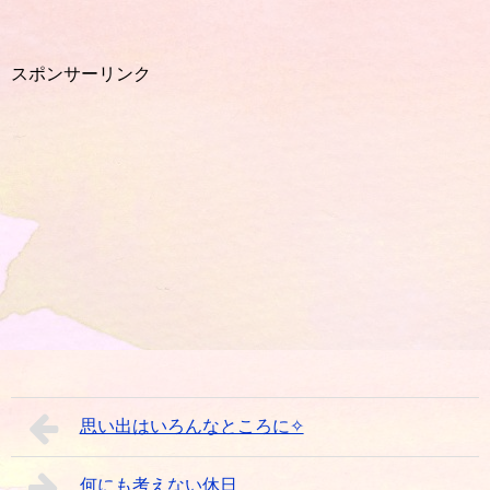
スポンサーリンク
思い出はいろんなところに✧
何にも考えない休日