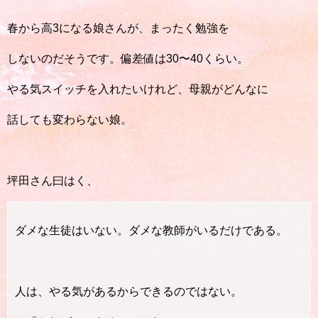
春から高3になる娘さんが、まったく勉強を
しないのだそうです。偏差値は30〜40くらい。
やる気スイッチを入れたいけれど、母親がどんなに
話しても変わらない娘。
坪田さん曰はく、
ダメな生徒はいない。ダメな教師がいるだけである。
人は、やる気があるからできるのではない。