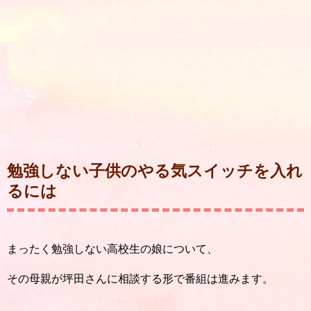
勉強しない子供のやる気スイッチを入れ
るには
まったく勉強しない高校生の娘について、
その母親が坪田さんに相談する形で番組は進みます。