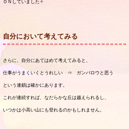
ＯＮしていました✧
自分において考えてみる
さらに、自分にあてはめて考えてみると、
仕事がうまくいくとうれしい ⇒ ガンバロウと思う
という連鎖は確かにあります。
これが連続すれば、なだらかな丘は越えられるし、
いつかは小高い山にも登れるのかもしれません。