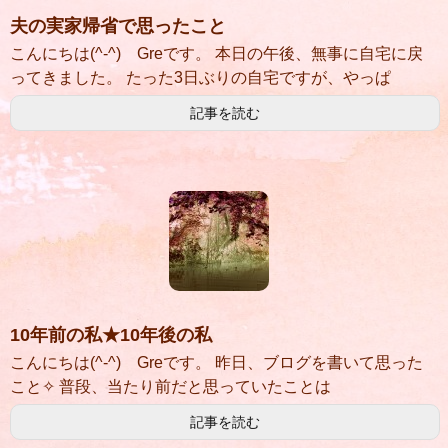
夫の実家帰省で思ったこと
こんにちは(^-^) Greです。 本日の午後、無事に自宅に戻
ってきました。 たった3日ぶりの自宅ですが、やっぱ
記事を読む
10年前の私★10年後の私
こんにちは(^-^) Greです。 昨日、ブログを書いて思った
こと✧ 普段、当たり前だと思っていたことは
記事を読む