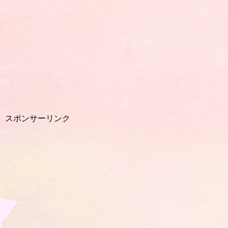
スポンサーリンク