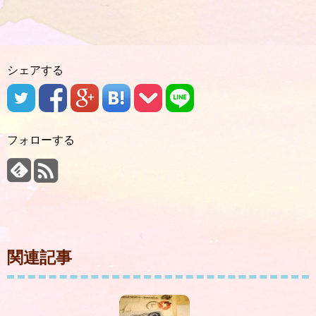
シェアする
フォローする
関連記事