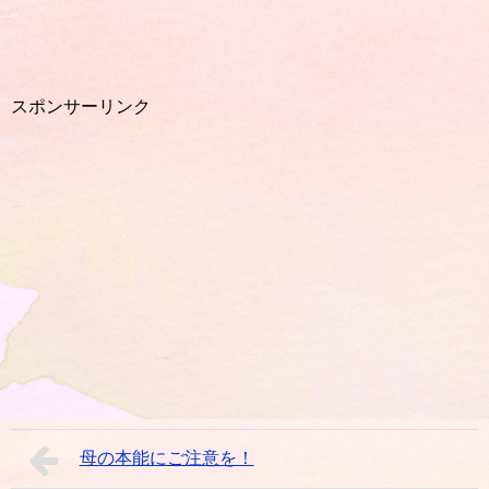
スポンサーリンク
母の本能にご注意を！