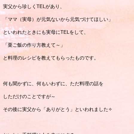
実父から珍しくTELがあり、
「ママ（実母）が元気ないから元気づけてほしい」
といわれたときにも実母にTELをして、
「栗ご飯の作り方教えて～」
と料理のレシピを教えてもらったものです。
何も聞かずに、何もいわずに、ただ料理の話を
しただけのことですが～
その後に実父から「ありがとう」といわれました✧