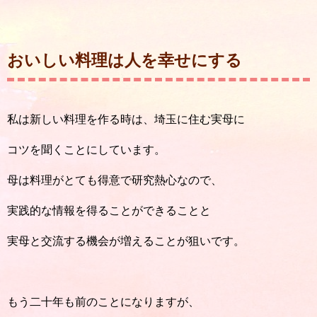
おいしい料理は人を幸せにする
私は新しい料理を作る時は、埼玉に住む実母に
コツを聞くことにしています。
母は料理がとても得意で研究熱心なので、
実践的な情報を得ることができることと
実母と交流する機会が増えることが狙いです。
もう二十年も前のことになりますが、