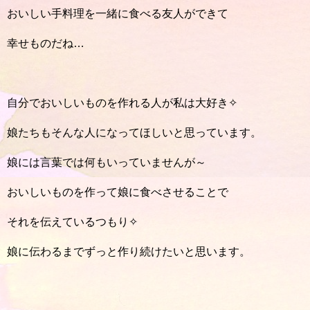
おいしい手料理を一緒に食べる友人ができて
幸せものだね…
自分でおいしいものを作れる人が私は大好き✧
娘たちもそんな人になってほしいと思っています。
娘には言葉では何もいっていませんが～
おいしいものを作って娘に食べさせることで
それを伝えているつもり✧
娘に伝わるまでずっと作り続けたいと思います。