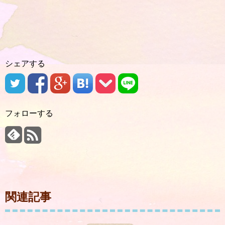
シェアする
フォローする
関連記事