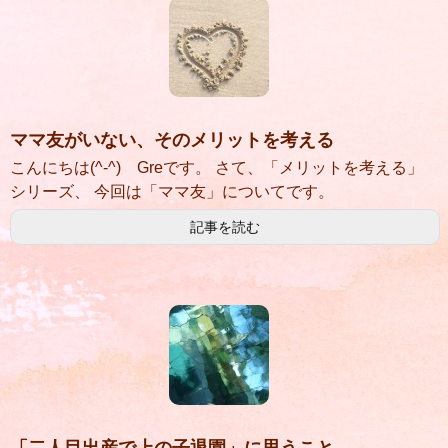
ママ友がいない、そのメリットを考える
こんにちは(^-^) Greです。 さて、「メリットを考える」
シリーズ、 今回は「ママ友」についてです。
記事を読む