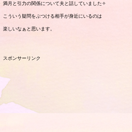
満月と引力の関係について夫と話していました✧
こういう疑問をぶつける相手が身近にいるのは
楽しいなぁと思います。
スポンサーリンク