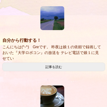
自分から行動する！
こんにちは(^-^) Greです。 昨夜は娘１の依頼で録画して
おいた『大学ロボコン』の放送を テレビ電話で娘１に見
せてい
記事を読む