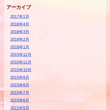
アーカイブ
2017年1月
2016年4月
2016年3月
2016年2月
2016年1月
2015年12月
2015年11月
2015年10月
2015年9月
2015年8月
2015年7月
2015年6月
2015年5月