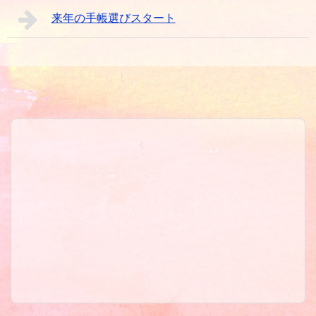
来年の手帳選びスタート