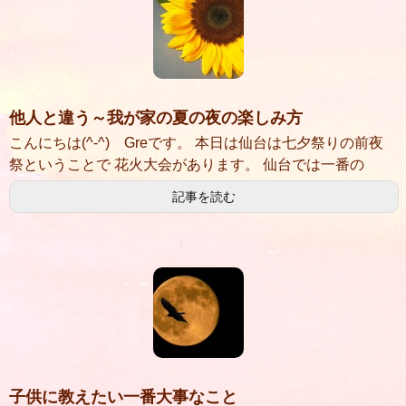
他人と違う～我が家の夏の夜の楽しみ方
こんにちは(^-^) Greです。 本日は仙台は七夕祭りの前夜
祭ということで 花火大会があります。 仙台では一番の
記事を読む
子供に教えたい一番大事なこと