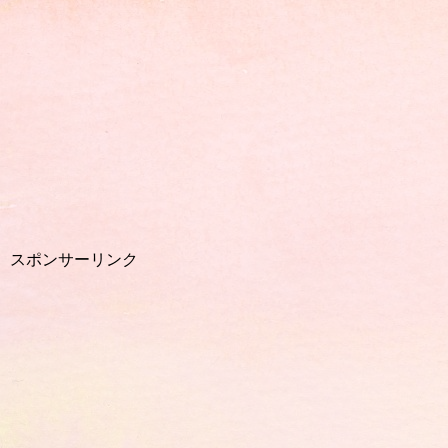
スポンサーリンク