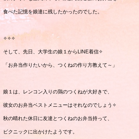
食べた記憶を娘達に残したかったのでした。
✧✧✧
そして、先日、大学生の娘１からLINE着信✧
「お弁当作りたいから、つくねの作り方教えて～」
娘１は、レンコン入りの鶏のつくねが大好きで、
彼女のお弁当ベストメニューはそれなのでしょう✧
秋の晴れた休日に友達とつくねのお弁当持って、
ピクニックに出かけたようです。