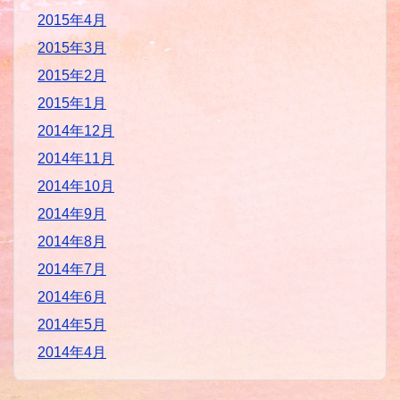
2015年4月
2015年3月
2015年2月
2015年1月
2014年12月
2014年11月
2014年10月
2014年9月
2014年8月
2014年7月
2014年6月
2014年5月
2014年4月