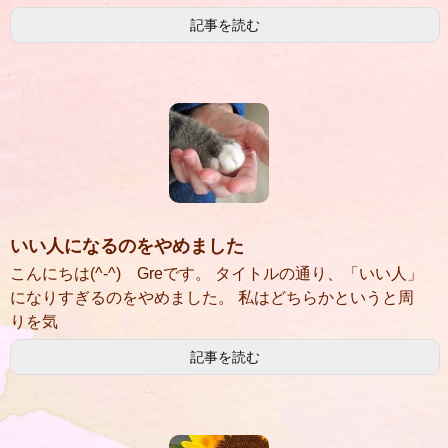
記事を読む
いい人になるのをやめました
こんにちは(^-^) Greです。 タイトルの通り、「いい人」
になりすぎるのをやめました。 私はどちらかというと周
りを気
記事を読む