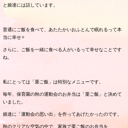
と娘達には話しています。
普通にご飯を食べて、あたたかいおふとんで眠れるって本
当に幸せ✧
さらに、ご飯を一緒に食べる人がいるって幸せなことです
ね。
私にとっては「栗ご飯」は特別なメニューです。
毎年、保育園の秋の運動会のお弁当は「栗ご飯」と決めて
いました。
娘達に「運動会の思い出」を作ってあげたかったのです。
秋のクリアな空気の中で、家族で栗ご飯のお弁当を