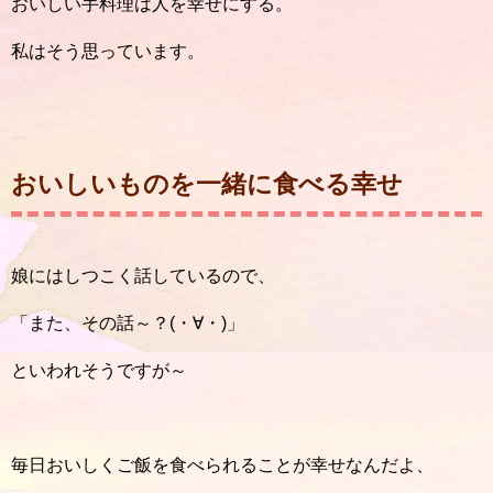
おいしい手料理は人を幸せにする。
私はそう思っています。
おいしいものを一緒に食べる幸せ
娘にはしつこく話しているので、
「また、その話～？(・∀・)」
といわれそうですが～
毎日おいしくご飯を食べられることが幸せなんだよ、