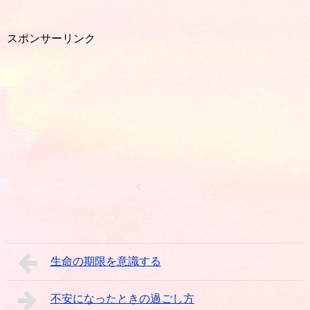
スポンサーリンク
生命の期限を意識する
不安になったときの過ごし方