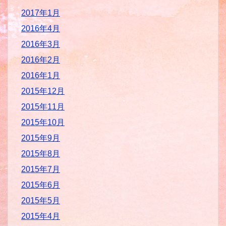
2017年1月
2016年4月
2016年3月
2016年2月
2016年1月
2015年12月
2015年11月
2015年10月
2015年9月
2015年8月
2015年7月
2015年6月
2015年5月
2015年4月