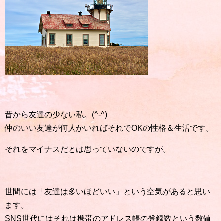
昔から友達の少ない私。(^-^)
仲のいい友達が何人かいればそれでOKの性格＆生活です。
それをマイナスだとは思っていないのですが。
世間には「友達は多いほどいい」という空気があると思い
ます。
SNS世代にはそれは携帯のアドレス帳の登録数という数値