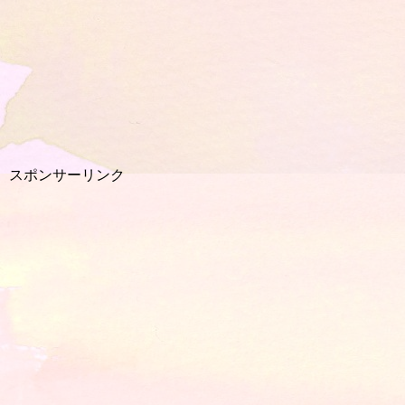
スポンサーリンク