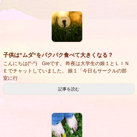
子供は”ムダ”をパクパク食べて大きくなる？
こんにちは(^-^) Greです。 昨夜は大学生の娘１とＬＩＮ
Ｅでチャットしていました。 娘１「今日もサークルの部
室に行
記事を読む