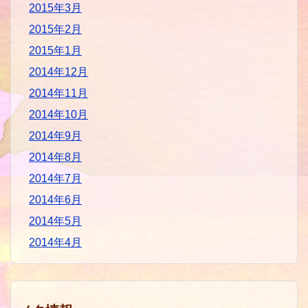
2015年3月
2015年2月
2015年1月
2014年12月
2014年11月
2014年10月
2014年9月
2014年8月
2014年7月
2014年6月
2014年5月
2014年4月