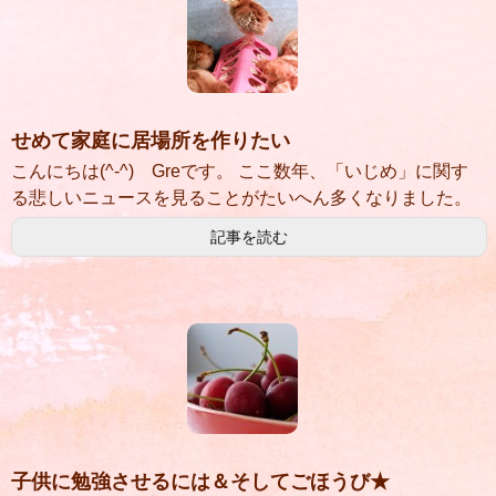
せめて家庭に居場所を作りたい
こんにちは(^-^) Greです。 ここ数年、「いじめ」に関す
る悲しいニュースを見ることがたいへん多くなりました。
記事を読む
子供に勉強させるには＆そしてごほうび★