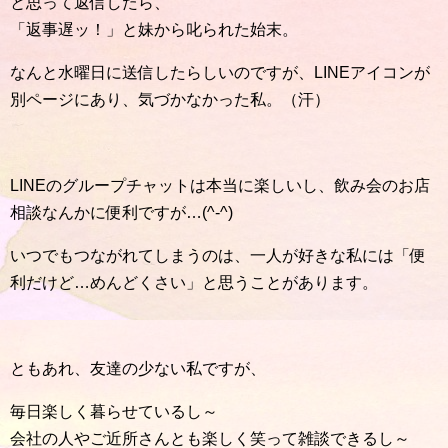
と思って返信したら、
「返事遅ッ！」と妹から叱られた始末。
なんと水曜日に送信したらしいのですが、LINEアイコンが
別ページにあり、気づかなかった私。（汗）
LINEのグループチャットは本当に楽しいし、飲み会のお店
相談なんかに便利ですが…(^-^)
いつでもつながれてしまうのは、一人が好きな私には「便
利だけど…めんどくさい」と思うことがあります。
ともあれ、友達の少ない私ですが、
毎日楽しく暮らせているし～
会社の人やご近所さんとも楽しく笑って雑談できるし～