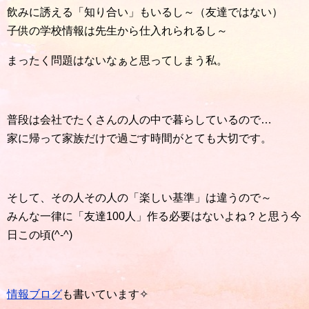
飲みに誘える「知り合い」もいるし～（友達ではない）
子供の学校情報は先生から仕入れられるし～
まったく問題はないなぁと思ってしまう私。
普段は会社でたくさんの人の中で暮らしているので…
家に帰って家族だけで過ごす時間がとても大切です。
そして、その人その人の「楽しい基準」は違うので～
みんな一律に「友達100人」作る必要はないよね？と思う今
日この頃(^-^)
情報ブログ
も書いています✧