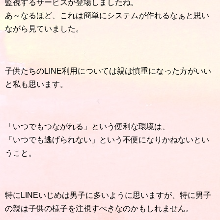
監視するサービスが登場しましたね。
あ～なるほど、これは簡単にシステムが作れるなぁと思い
ながら見ていました。
子供たちのLINE利用については親は慎重になった方がいい
と私も思います。
「いつでもつながれる」という便利な環境は、
「いつでも逃げられない」という不便になりかねないとい
うこと。
特にLINEいじめは男子に多いように思いますが、特に男子
の親は子供の様子を注視すべきなのかもしれません。