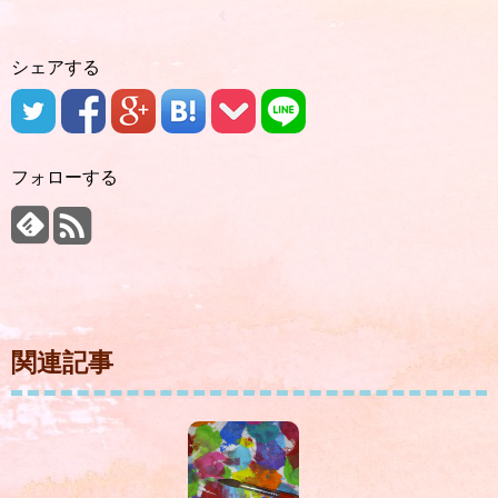
シェアする
フォローする
関連記事