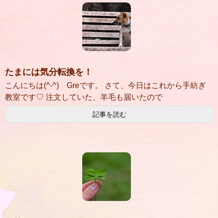
たまには気分転換を！
こんにちは(^-^) Greです。 さて、今日はこれから手紡ぎ
教室です♡ 注文していた、羊毛も届いたので
記事を読む