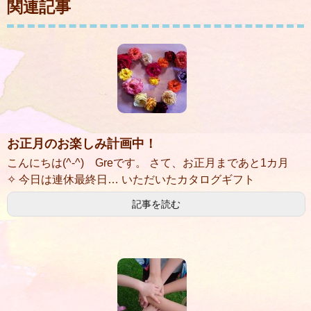
関連記事
お正月のお楽しみ計画中！
こんにちは(^-^) Greです。 さて、お正月まであと1カ月
✧ 今日は連休最終日… いただいたカタログギフト
記事を読む