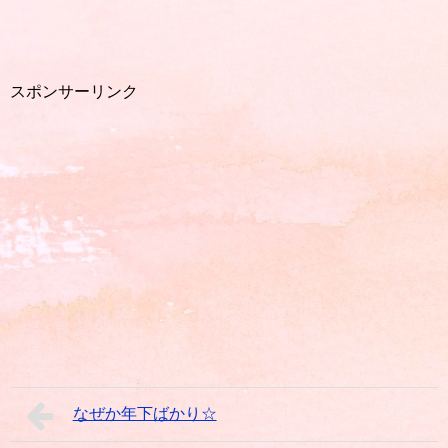
スポンサーリンク
なぜか年下ばかり☆