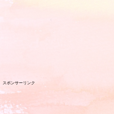
スポンサーリンク