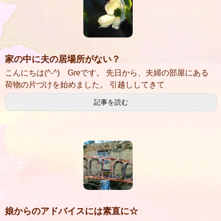
家の中に夫の居場所がない？
こんにちは(^-^) Greです。 先日から、夫婦の部屋にある
荷物の片づけを始めました。 引越ししてきて
記事を読む
娘からのアドバイスには素直に☆