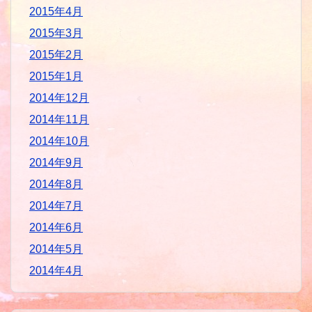
2015年4月
2015年3月
2015年2月
2015年1月
2014年12月
2014年11月
2014年10月
2014年9月
2014年8月
2014年7月
2014年6月
2014年5月
2014年4月