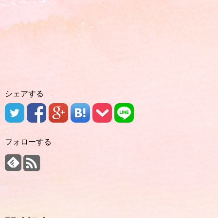
シェアする
フォローする