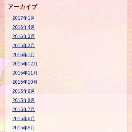
アーカイブ
2017年1月
2016年4月
2016年3月
2016年2月
2016年1月
2015年12月
2015年11月
2015年10月
2015年9月
2015年8月
2015年7月
2015年6月
2015年5月