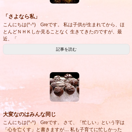
「さよなら私」
こんにちは(^-^) Greです。 私は子供が生まれてから、ほ
とんどＮＨＫしか見ることなく 生きてきたのですが、最
近、「
記事を読む
大変なのはみんな同じ
こんにちは(^-^) Greです。 さて、「忙しい」という字は
「心を亡くす」と書きますが… 私も子育てに忙しかった