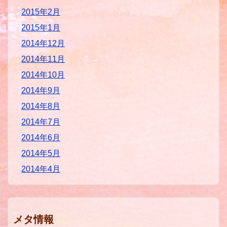
2015年2月
2015年1月
2014年12月
2014年11月
2014年10月
2014年9月
2014年8月
2014年7月
2014年6月
2014年5月
2014年4月
メタ情報