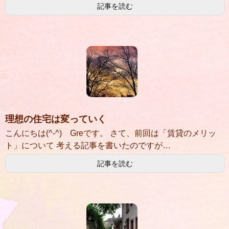
記事を読む
理想の住宅は変っていく
こんにちは(^-^) Greです。 さて、前回は「賃貸のメリッ
ト」について 考える記事を書いたのですが…
記事を読む