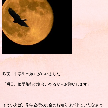
昨夜、中学生の娘２がいいました。
「明日、修学旅行の集金があるからお願いします」
そういえば、修学旅行の集金のお知らせが来ていたなぁと