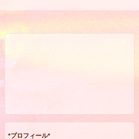
*プロフィール*