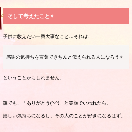
そして考えたこと✧
子供に教えたい一番大事なこと…それは、
感謝の気持ちを言葉できちんと伝えられる人になろう✧
ということかもしれません。
誰でも、「ありがとう(^-^)」と笑顔でいわれたら、
嬉しい気持ちになるし、その人のことが好きになるはず。