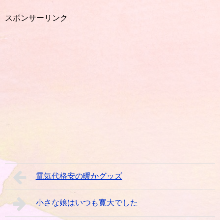
スポンサーリンク
電気代格安の暖かグッズ
小さな娘はいつも寛大でした