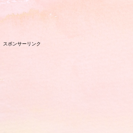
スポンサーリンク