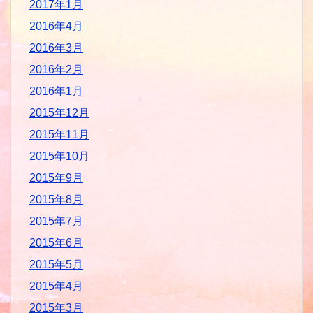
2017年1月
2016年4月
2016年3月
2016年2月
2016年1月
2015年12月
2015年11月
2015年10月
2015年9月
2015年8月
2015年7月
2015年6月
2015年5月
2015年4月
2015年3月