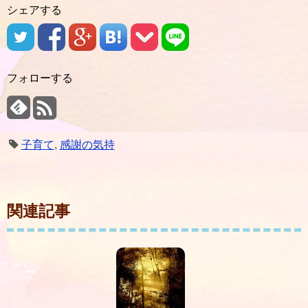
シェアする
フォローする
子育て
,
感謝の気持
関連記事