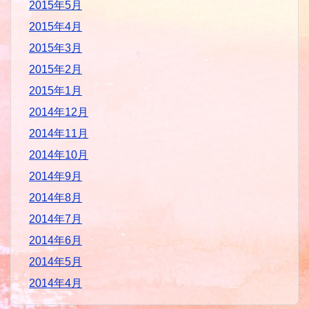
2015年5月
2015年4月
2015年3月
2015年2月
2015年1月
2014年12月
2014年11月
2014年10月
2014年9月
2014年8月
2014年7月
2014年6月
2014年5月
2014年4月