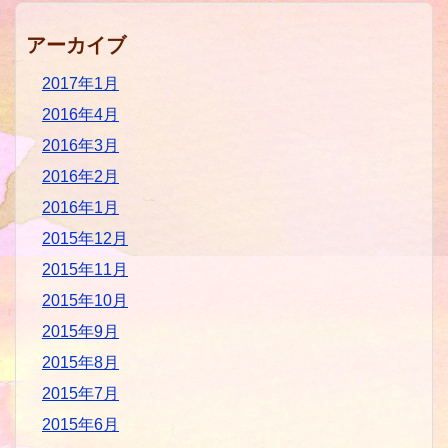
アーカイブ
2017年1月
2016年4月
2016年3月
2016年2月
2016年1月
2015年12月
2015年11月
2015年10月
2015年9月
2015年8月
2015年7月
2015年6月