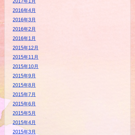
2017年1月
2016年4月
2016年3月
2016年2月
2016年1月
2015年12月
2015年11月
2015年10月
2015年9月
2015年8月
2015年7月
2015年6月
2015年5月
2015年4月
2015年3月