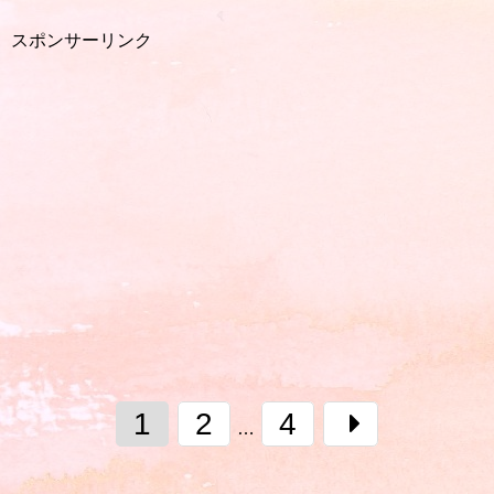
スポンサーリンク
1
2
4
…