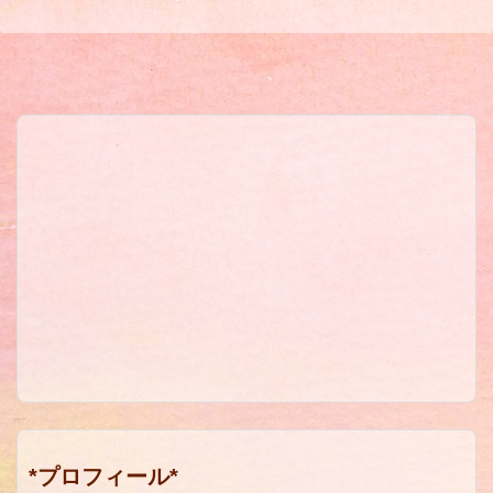
*プロフィール*