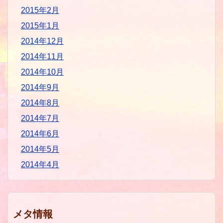
2015年2月
2015年1月
2014年12月
2014年11月
2014年10月
2014年9月
2014年8月
2014年7月
2014年6月
2014年5月
2014年4月
メタ情報