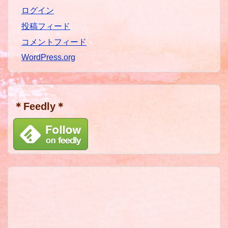
ログイン
投稿フィード
コメントフィード
WordPress.org
＊Feedly＊