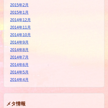
2015年2月
2015年1月
2014年12月
2014年11月
2014年10月
2014年9月
2014年8月
2014年7月
2014年6月
2014年5月
2014年4月
メタ情報