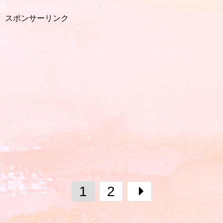
スポンサーリンク
1
2