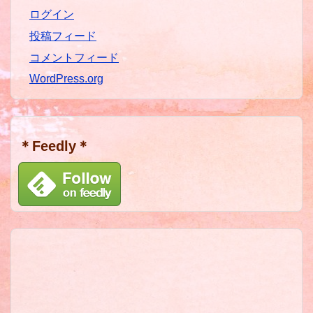
ログイン
投稿フィード
コメントフィード
WordPress.org
＊Feedly＊