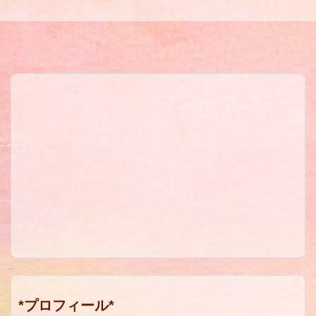
*プロフィール*