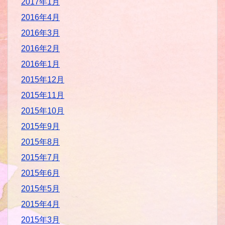
2017年1月
2016年4月
2016年3月
2016年2月
2016年1月
2015年12月
2015年11月
2015年10月
2015年9月
2015年8月
2015年7月
2015年6月
2015年5月
2015年4月
2015年3月