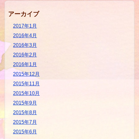
アーカイブ
2017年1月
2016年4月
2016年3月
2016年2月
2016年1月
2015年12月
2015年11月
2015年10月
2015年9月
2015年8月
2015年7月
2015年6月