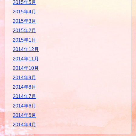
2015年5月
2015年4月
2015年3月
2015年2月
2015年1月
2014年12月
2014年11月
2014年10月
2014年9月
2014年8月
2014年7月
2014年6月
2014年5月
2014年4月