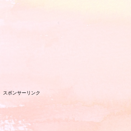
スポンサーリンク