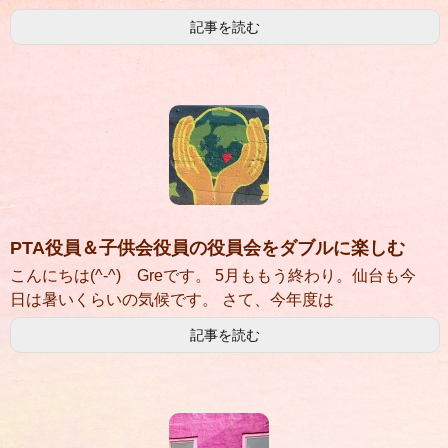
記事を読む
PTA役員＆子供会役員の役員会をダブルに楽しむ
こんにちは(^-^) Greです。 5月ももう終わり。仙台も今
日は暑いくらいの気候です。 さて、今年度は
記事を読む