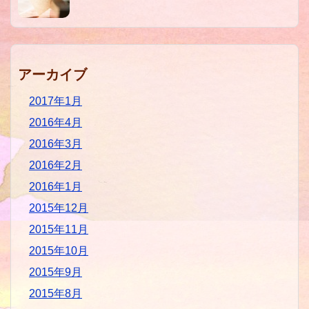
アーカイブ
2017年1月
2016年4月
2016年3月
2016年2月
2016年1月
2015年12月
2015年11月
2015年10月
2015年9月
2015年8月