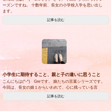
ーズンですね。 十数年前、長女の小学校入学を思い出し
ます。
記事を読む
小学生に期待すること、親と子の違いに思うこと
こんにちは(^-^) Greです。 娘たちの言葉シリーズです。
今回は、長女の娘１からいわれて、心に残っている言
記事を読む