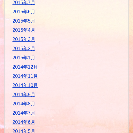
2015年7月
2015年6月
2015年5月
2015年4月
2015年3月
2015年2月
2015年1月
2014年12月
2014年11月
2014年10月
2014年9月
2014年8月
2014年7月
2014年6月
2014年5月