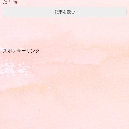
た！ 毎
記事を読む
スポンサーリンク