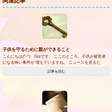
関連記事
子供を守るために親ができること
こんにちは(^-^) Greです。 ここのところ、子供が被害者
になる怖い事件が 増えていますね。 ニュースを見るた
記事を読む