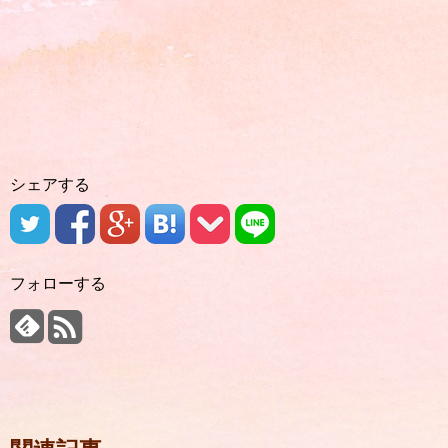
シェアする
フォローする