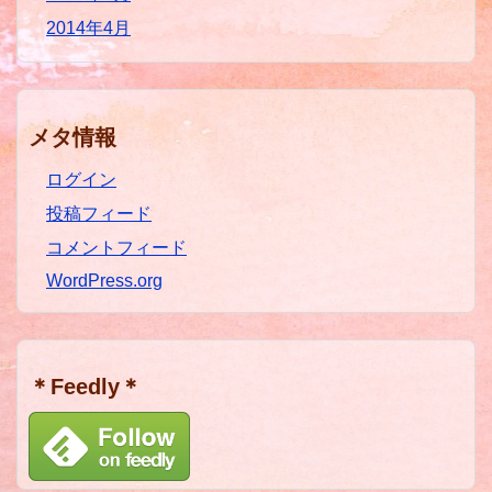
2014年4月
メタ情報
ログイン
投稿フィード
コメントフィード
WordPress.org
＊Feedly＊