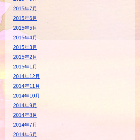
2015年7月
2015年6月
2015年5月
2015年4月
2015年3月
2015年2月
2015年1月
2014年12月
2014年11月
2014年10月
2014年9月
2014年8月
2014年7月
2014年6月