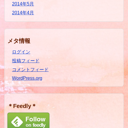
2014年5月
2014年4月
メタ情報
ログイン
投稿フィード
コメントフィード
WordPress.org
＊Feedly＊