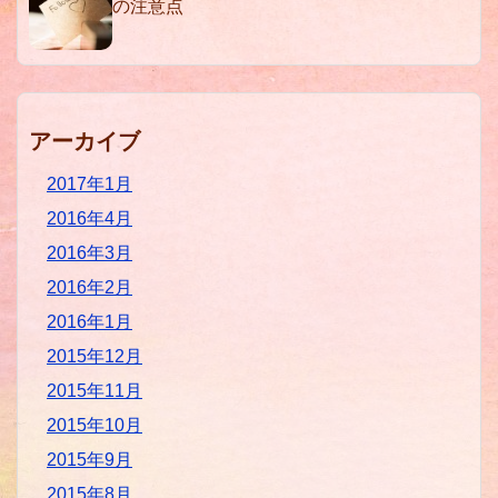
の注意点
アーカイブ
2017年1月
2016年4月
2016年3月
2016年2月
2016年1月
2015年12月
2015年11月
2015年10月
2015年9月
2015年8月