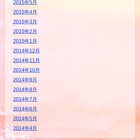
2015年5月
2015年4月
2015年3月
2015年2月
2015年1月
2014年12月
2014年11月
2014年10月
2014年9月
2014年8月
2014年7月
2014年6月
2014年5月
2014年4月