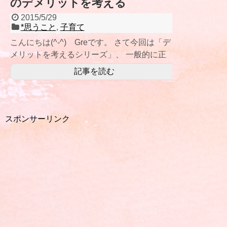
のデメリットを考える
2015/5/29
*思うこと
,
子育て
こんにちは(^-^) Greです。 さて今回は「デ
メリットを考えるシリーズ」、 一般的に正
しいと思われていることのデメリットを考
記事を読む
スポンサーリンク