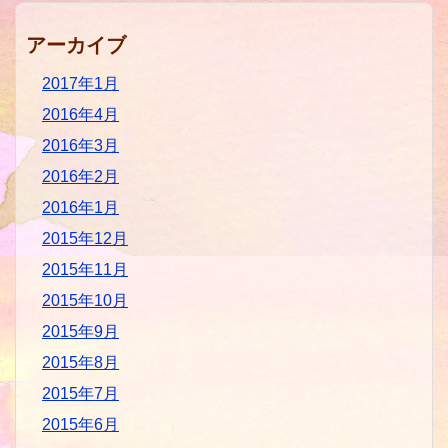
アーカイブ
2017年1月
2016年4月
2016年3月
2016年2月
2016年1月
2015年12月
2015年11月
2015年10月
2015年9月
2015年8月
2015年7月
2015年6月