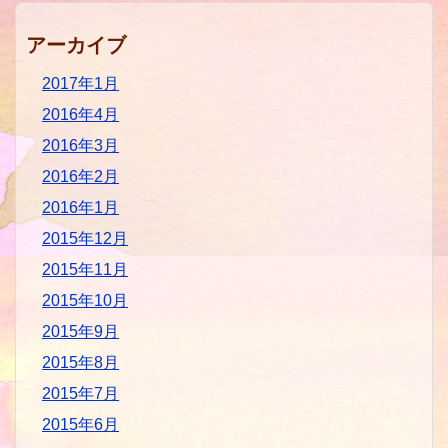
アーカイブ
2017年1月
2016年4月
2016年3月
2016年2月
2016年1月
2015年12月
2015年11月
2015年10月
2015年9月
2015年8月
2015年7月
2015年6月