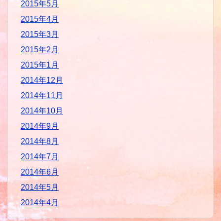
2015年5月
2015年4月
2015年3月
2015年2月
2015年1月
2014年12月
2014年11月
2014年10月
2014年9月
2014年8月
2014年7月
2014年6月
2014年5月
2014年4月