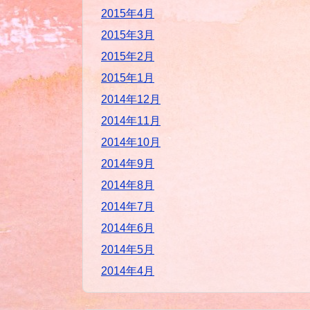
2015年4月
2015年3月
2015年2月
2015年1月
2014年12月
2014年11月
2014年10月
2014年9月
2014年8月
2014年7月
2014年6月
2014年5月
2014年4月