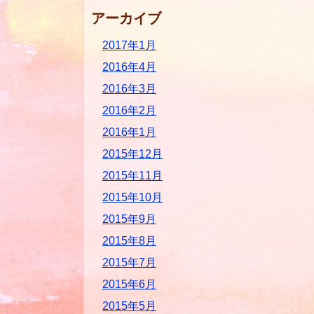
アーカイブ
2017年1月
2016年4月
2016年3月
2016年2月
2016年1月
2015年12月
2015年11月
2015年10月
2015年9月
2015年8月
2015年7月
2015年6月
2015年5月