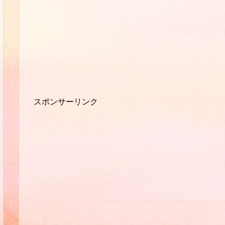
スポンサーリンク