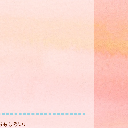
おもしろい』