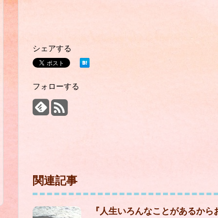
シェアする
フォローする
関連記事
『人生いろんなことがあるから