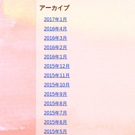
アーカイブ
2017年1月
2016年4月
2016年3月
2016年2月
2016年1月
2015年12月
2015年11月
2015年10月
2015年9月
2015年8月
2015年7月
2015年6月
2015年5月