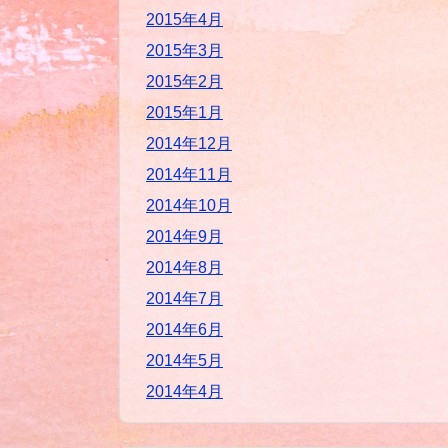
2015年4月
2015年3月
2015年2月
2015年1月
2014年12月
2014年11月
2014年10月
2014年9月
2014年8月
2014年7月
2014年6月
2014年5月
2014年4月