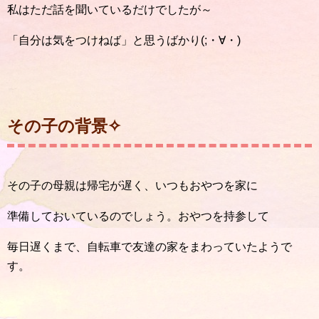
私はただ話を聞いているだけでしたが～
「自分は気をつけねば」と思うばかり(;・∀・)
その子の背景✧
その子の母親は帰宅が遅く、いつもおやつを家に
準備しておいているのでしょう。おやつを持参して
毎日遅くまで、自転車で友達の家をまわっていたようで
す。