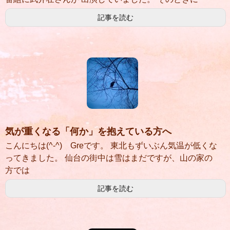
記事を読む
気が重くなる「何か」を抱えている方へ
こんにちは(^-^) Greです。 東北もずいぶん気温が低くな
ってきました。 仙台の街中は雪はまだですが、山の家の
方では
記事を読む