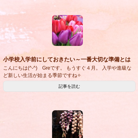
小学校入学前にしておきたい～一番大切な準備とは
こんにちは(^-^) Greです。 もうすぐ４月。 入学や進級な
ど新しい生活が始まる季節ですね✧
記事を読む