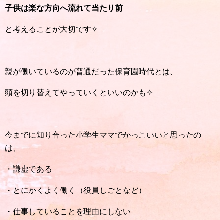
子供は楽な方向へ流れて当たり前
と考えることが大切です✧
親が働いているのが普通だった保育園時代とは、
頭を切り替えてやっていくといいのかも✧
今までに知り合った小学生ママでかっこいいと思ったの
は、
・謙虚である
・とにかくよく働く（役員しごとなど）
・仕事していることを理由にしない