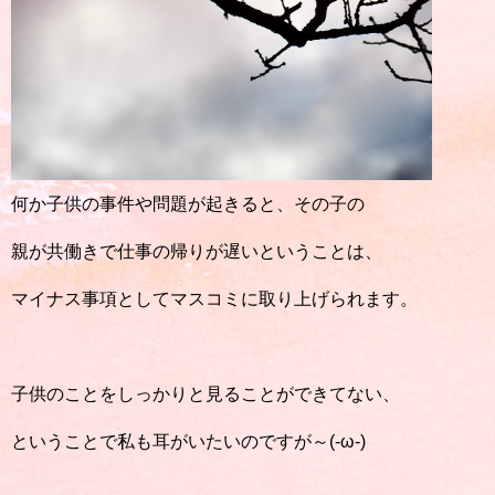
何か子供の事件や問題が起きると、その子の
親が共働きで仕事の帰りが遅いということは、
マイナス事項としてマスコミに取り上げられます。
子供のことをしっかりと見ることができてない、
ということで私も耳がいたいのですが～(-ω-)