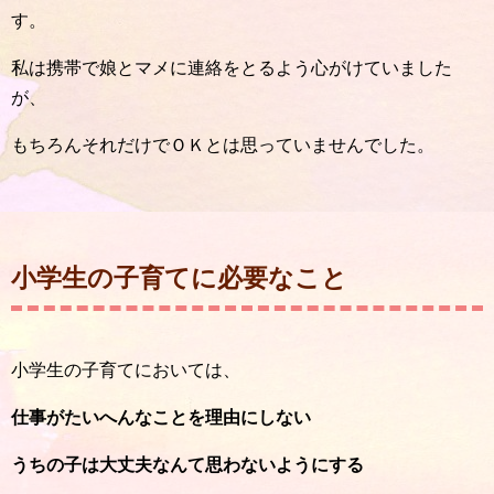
す。
私は携帯で娘とマメに連絡をとるよう心がけていました
が、
もちろんそれだけでＯＫとは思っていませんでした。
小学生の子育てに必要なこと
小学生の子育てにおいては、
仕事がたいへんなことを理由にしない
うちの子は大丈夫なんて思わないようにする