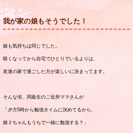
我が家の娘もそうでした！
娘も気持ちは同じでした。
暗くなってから自宅でひとりでいるよりは、
友達の家で過ごした方が楽しいに決まってます。
そんな頃、同級生のご近所ママさんが
「夕方5時から勉強タイムに決めてるから、
娘２ちゃんもうちで一緒に勉強する？」