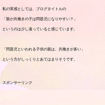
私の実感としては、ブログタイトルの
「親が共働きの子は問題児になりやすい？」
というのは少し違っていると感じています。
「問題児といわれる子供の親は、共働きが多い」
という方がしっくりとあてはまりそうです。
スポンサーリンク