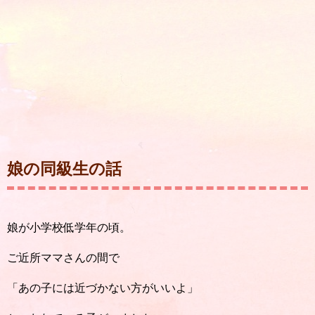
娘の同級生の話
娘が小学校低学年の頃。
ご近所ママさんの間で
「あの子には近づかない方がいいよ」