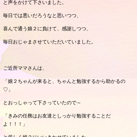
と声をかけて下さいました。
毎日では悪いだろうなと思いつつ、
喜んで通う娘２に負けて、感謝しつつ、
毎日おじゃまさせていただいていました。
ご近所ママさんは、
「娘２ちゃんが来ると、ちゃんと勉強するから助かるの
♡」
とおっしゃって下さっていたので～
「きみの任務はお友達としっかり勉強することだ
よ！！！」