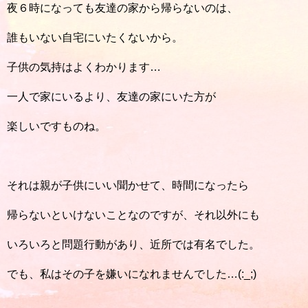
夜６時になっても友達の家から帰らないのは、
誰もいない自宅にいたくないから。
子供の気持はよくわかります…
一人で家にいるより、友達の家にいた方が
楽しいですものね。
それは親が子供にいい聞かせて、時間になったら
帰らないといけないことなのですが、それ以外にも
いろいろと問題行動があり、近所では有名でした。
でも、私はその子を嫌いになれませんでした…(:_;)