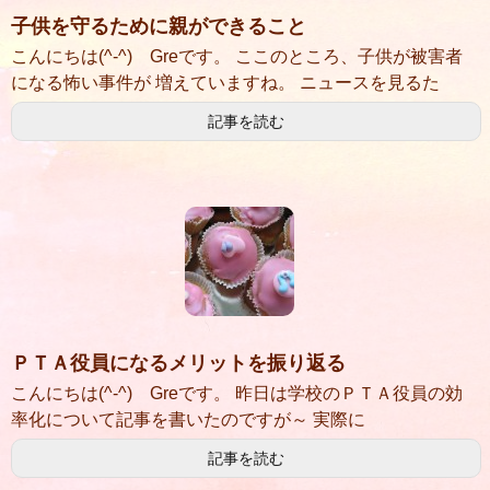
子供を守るために親ができること
こんにちは(^-^) Greです。 ここのところ、子供が被害者
になる怖い事件が 増えていますね。 ニュースを見るた
記事を読む
ＰＴＡ役員になるメリットを振り返る
こんにちは(^-^) Greです。 昨日は学校のＰＴＡ役員の効
率化について記事を書いたのですが～ 実際に
記事を読む