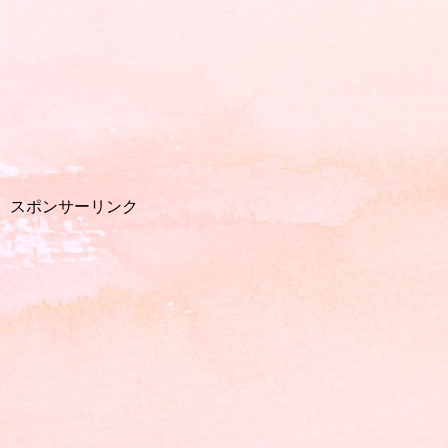
スポンサーリンク