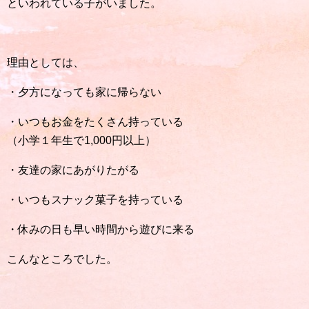
といわれている子がいました。
理由としては、
・夕方になっても家に帰らない
・いつもお金をたくさん持っている
（小学１年生で1,000円以上）
・友達の家にあがりたがる
・いつもスナック菓子を持っている
・休みの日も早い時間から遊びに来る
こんなところでした。