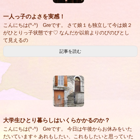
一人っ子のよさを実感！
こんにちは(^-^) Greです。 さて娘１も独立して今は娘２
がひとりっ子状態です♡ なんだか以前よりのびのびとし
て見えるの
記事を読む
大学生ひとり暮らしはいくらかかるのか？
こんにちは(^-^) Greです。 今日は午後からお休みをいた
だいています✧ あれもしたい、これもしたいと思っていた