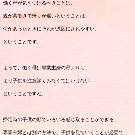
働く母が気をつけるべきことは、
親が共働きで帰りが遅いということは、
何かあったときにそれが原因にされやすい、
ということです。
よって、働く母は専業主婦の母よりも、
より子供を注意深くみなくてはいけない
ということですね。
帰宅時の子供の顔でいろいろ感じ取ることができる、
専業主婦とは別の方法で、子供を見ていくことが必要で