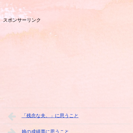
スポンサーリンク
「残念な夫。」に思うこと
娘の成績票に思うこと