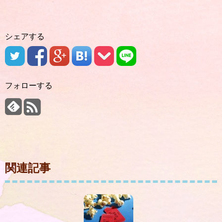
シェアする
フォローする
関連記事