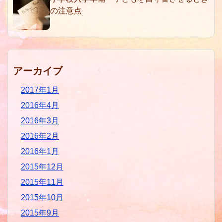
の注意点
アーカイブ
2017年1月
2016年4月
2016年3月
2016年2月
2016年1月
2015年12月
2015年11月
2015年10月
2015年9月