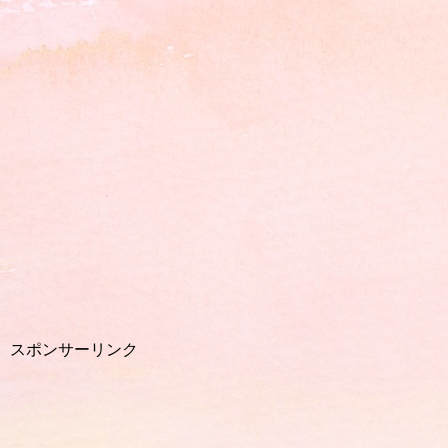
スポンサーリンク