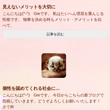
見えないメリットを大切に
こんにちは(^-^) Greです。 私はたいへん理屈を重んじる
性格です。 物事を決める時もメリット・デメリットを比
べて、
記事を読む
個性を認めてくれる社会に…
こんにちは(^-^) Greです。 今日からこちらの新ブログで
投稿していきます。どうぞよろしくお願いいたします！
さて昨