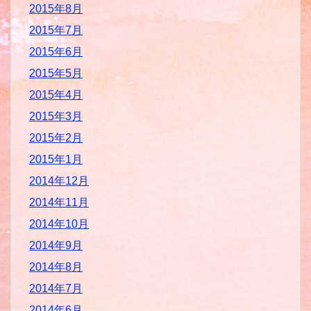
2015年8月
2015年7月
2015年6月
2015年5月
2015年4月
2015年3月
2015年2月
2015年1月
2014年12月
2014年11月
2014年10月
2014年9月
2014年8月
2014年7月
2014年6月