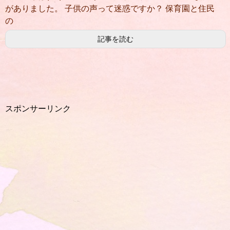
がありました。 子供の声って迷惑ですか？ 保育園と住民
の
記事を読む
スポンサーリンク