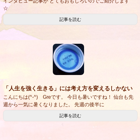
インタビュー記事が とてもおもしろいのでご紹介します
☆
記事を読む
「人生を強く生きる」には考え方を変えるしかない
こんにちは(^-^) Greです。 今日も暑いですね！ 仙台も先
週から一気に暑くなりました。 先週の後半に
記事を読む