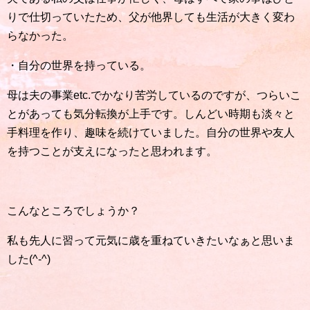
りで仕切っていたため、父が他界しても生活が大きく変わ
らなかった。
・自分の世界を持っている。
母は夫の事業etc.でかなり苦労しているのですが、つらいこ
とがあっても気分転換が上手です。しんどい時期も淡々と
手料理を作り、趣味を続けていました。自分の世界や友人
を持つことが支えになったと思われます。
こんなところでしょうか？
私も先人に習って元気に歳を重ねていきたいなぁと思いま
した(^-^)