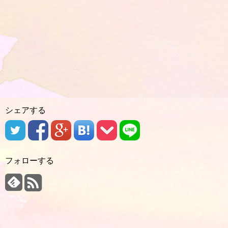
シェアする
フォローする