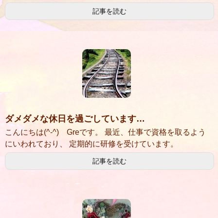
記事を読む
ダメダメな休日を過ごしています…
こんにちは(^-^) Greです。 最近、仕事で資格を取るよう
にいわれており、 定期的に研修を受けています。
記事を読む