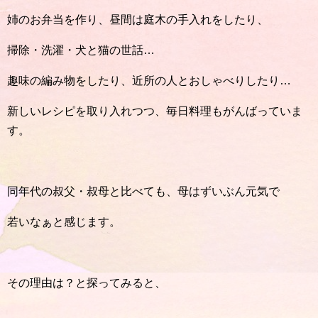
姉のお弁当を作り、昼間は庭木の手入れをしたり、
掃除・洗濯・犬と猫の世話…
趣味の編み物をしたり、近所の人とおしゃべりしたり…
新しいレシピを取り入れつつ、毎日料理もがんばっていま
す。
同年代の叔父・叔母と比べても、母はずいぶん元気で
若いなぁと感じます。
その理由は？と探ってみると、