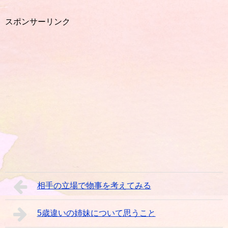
スポンサーリンク
相手の立場で物事を考えてみる
5歳違いの姉妹について思うこと