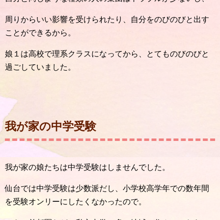
周りからいい影響を受けられたり、自分をのびのびと出す
ことができるから。
娘１は高校で理系クラスになってから、とてものびのびと
過ごしていました。
我が家の中学受験
我が家の娘たちは中学受験はしませんでした。
仙台では中学受験は少数派だし、小学校高学年での数年間
を受験オンリーにしたくなかったので。