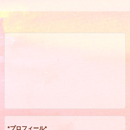
*プロフィール*