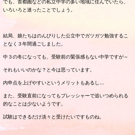
でも、首都圏などの私立中学の多い地域に住んでいたら、
いろいろと迷ったことでしょう。
結局、娘たちはのんびりした公立中でガツガツ勉強するこ
となく３年間過ごしました。
中３の冬になっても、受験前の緊張感もない中学ですが～
それもいいのかな？と今は思っています。
内申点を上げやすいというメリットもあるし…
また、受験直前になってもプレッシャーで追いつめられる
的なことは少ないようです。
試験はできるだけ淡々と受けたいですものね。