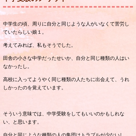
中学生の頃、周りに自分と同じような人がいなくて苦労し
ていたらしい娘１。
考えてみれば、私もそうでした。
田舎の小さな中学だったせいか、自分と同じ種類の人はい
なかったし。
高校に入ってようやく同じ種類の人たちに出会えて、うれ
しかったのを覚えています。
そういう意味では、中学受験をしてもいいのかもしれな
い、と思います。
自分と同じような種類の人の集団はトラブルが少ないし、