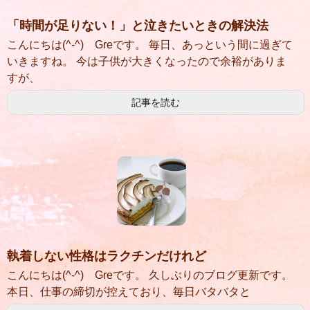
「時間が足りない！」と泣きたいときの解決法
こんにちは(^-^) Greです。 毎日、あっという間に過ぎて
いきますね。 今は子供が大きくなったので余裕がありま
すが、
記事を読む
執着しない性格はラクチンだけれど
こんにちは(^-^) Greです。 久しぶりのブログ更新です。
本日、仕事の締切が控えており、毎日バタバタと