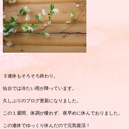
３連休もそろそろ終わり。
仙台では冷たい雨が降っています。
久しぶりのブログ更新になりました。
この１週間、体調が優れず、夜早めに休んでおりました。
この連休でゆっくり休んだので元気復活！