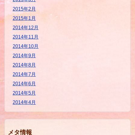
2015年2月
2015年1月
2014年12月
2014年11月
2014年10月
2014年9月
2014年8月
2014年7月
2014年6月
2014年5月
2014年4月
メタ情報