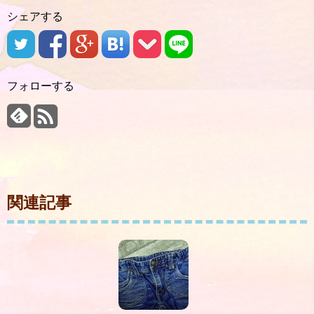
シェアする
フォローする
関連記事