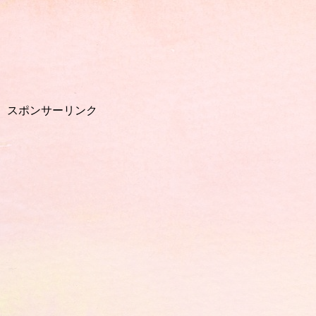
スポンサーリンク