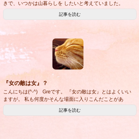
きで、いつかは山暮らしを したいと考えていました。
記事を読む
『女の敵は女』？
こんにちは(^-^) Greです。 『女の敵は女』とはよくいい
ますが。 私も何度かそんな場面に入りこんだことがあ
記事を読む