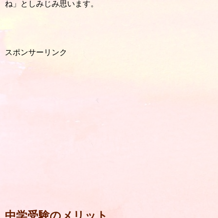
ね」としみじみ思います。
スポンサーリンク
中学受験のメリット