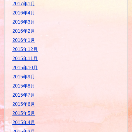
2017年1月
2016年4月
2016年3月
2016年2月
2016年1月
2015年12月
2015年11月
2015年10月
2015年9月
2015年8月
2015年7月
2015年6月
2015年5月
2015年4月
2015年3月