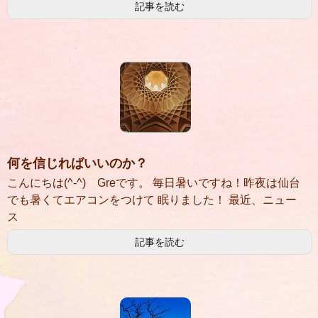
記事を読む
何を信じればいいのか？
こんにちは(^-^) Greです。 毎日暑いですね！昨夜は仙台
でも暑くてエアコンをつけて 眠りました！ 最近、ニュー
ス
記事を読む