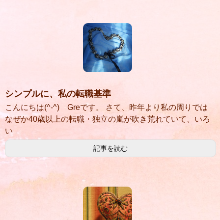
シンプルに、私の転職基準
こんにちは(^-^) Greです。 さて、昨年より私の周りでは
なぜか40歳以上の転職・独立の嵐が吹き荒れていて、いろ
い
記事を読む