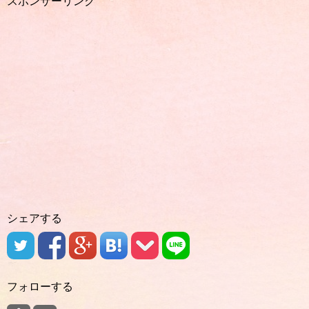
スポンサーリンク
シェアする
フォローする