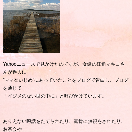
Yahooニュースで見かけたのですが、女優の江角マキコさ
んが過去に
”ママ友いじめ”にあっていたことをブログで告白し、ブログ
を通じて
「イジメのない世の中に」と呼びかけています。
ありえない噂話をたてられたり、露骨に無視をされたり、
お茶会や