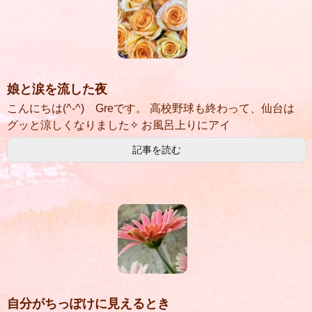
娘と涙を流した夜
こんにちは(^-^) Greです。 高校野球も終わって、仙台は
グッと涼しくなりました✧ お風呂上りにアイ
記事を読む
自分がちっぽけに見えるとき