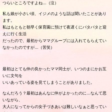
つらいところですよね…（泣）
私も娘が小さい頃、イジメのような話は聞いたことがあり
ます。
私はもともと朝早く保育園に預けて夜遅くにバタバタと迎
えに行く生活
だったので、最初からママグループには入れてもらえてい
なかったのですが…（苦笑）
最初はとても仲の良かったママ同士が、いつのまにかお互
いに文句を
いいあっている姿を見てしまうことがありました。
なんだろう？最初はあんなに仲がよかったのに…なんて思
いながら、
大人になってからの女子づきあいは難しいなぁと思ってい