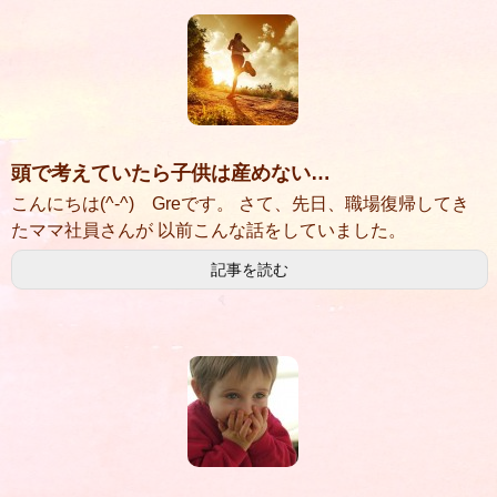
頭で考えていたら子供は産めない…
こんにちは(^-^) Greです。 さて、先日、職場復帰してき
たママ社員さんが 以前こんな話をしていました。
記事を読む