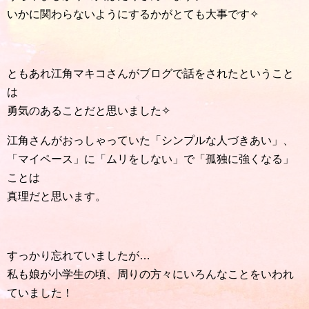
いかに関わらないようにするかがとても大事です✧
ともあれ江角マキコさんがブログで話をされたということ
は
勇気のあることだと思いました✧
江角さんがおっしゃっていた「シンプルな人づきあい」、
「マイペース」に「ムリをしない」で「孤独に強くなる」
ことは
真理だと思います。
すっかり忘れていましたが…
私も娘が小学生の頃、周りの方々にいろんなことをいわれ
ていました！