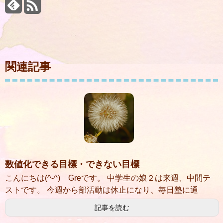
関連記事
数値化できる目標・できない目標
こんにちは(^-^) Greです。 中学生の娘２は来週、中間テ
ストです。 今週から部活動は休止になり、毎日塾に通
記事を読む