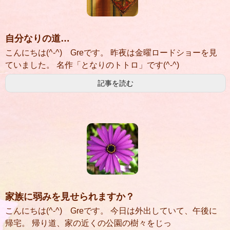
自分なりの道…
こんにちは(^-^) Greです。 昨夜は金曜ロードショーを見
ていました。 名作「となりのトトロ」です(^-^)
記事を読む
家族に弱みを見せられますか？
こんにちは(^-^) Greです。 今日は外出していて、午後に
帰宅。 帰り道、家の近くの公園の樹々をじっ