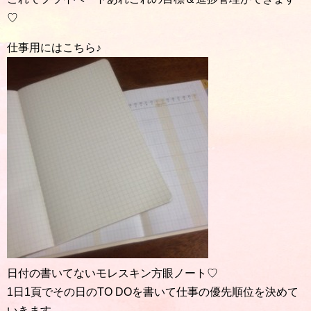
♡
仕事用にはこちら♪
日付の書いてないモレスキン方眼ノート♡
1日1頁でその日のTO DOを書いて仕事の優先順位を決めて
いきます。