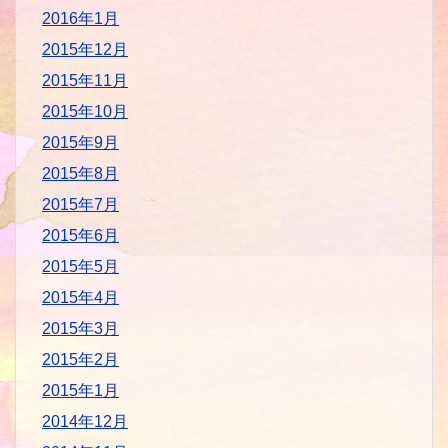
2016年1月
2015年12月
2015年11月
2015年10月
2015年9月
2015年8月
2015年7月
2015年6月
2015年5月
2015年4月
2015年3月
2015年2月
2015年1月
2014年12月