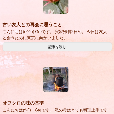
古い友人との再会に思うこと
こんにちは(o^^o) Greです。 実家帰省2日め。 今日は友人
と会うために東京に向かいました。
記事を読む
オフクロの味の基準
こんにちは(^-^) Greです。 私の母はとても料理上手です