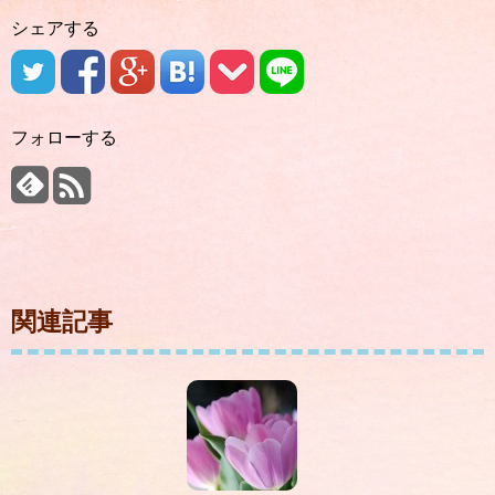
シェアする
フォローする
関連記事