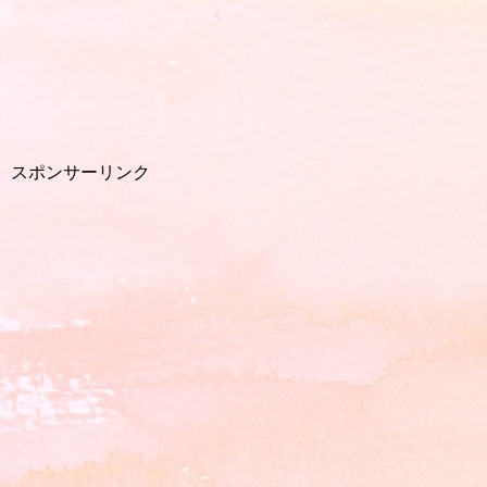
スポンサーリンク