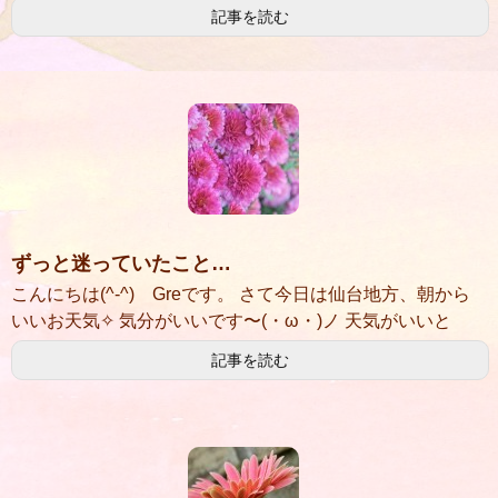
記事を読む
ずっと迷っていたこと…
こんにちは(^-^) Greです。 さて今日は仙台地方、朝から
いいお天気✧ 気分がいいです〜(・ω・)ノ 天気がいいと
記事を読む