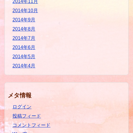
2014年11月
2014年10月
2014年9月
2014年8月
2014年7月
2014年6月
2014年5月
2014年4月
メタ情報
ログイン
投稿フィード
コメントフィード