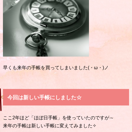
早くも来年の手帳を買ってしまいました(・ω・)ノ
今回は新しい手帳にしました☆
ここ2年ほど「ほぼ日手帳」を使っていたのですが～
来年の手帳は新しい手帳に変えてみました✧