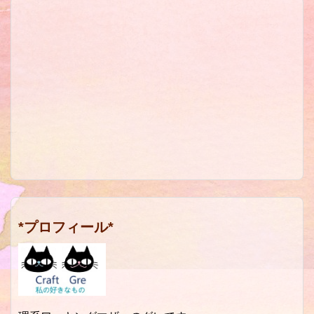
*プロフィール*