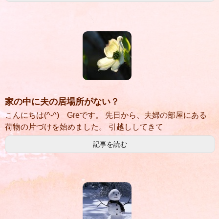
家の中に夫の居場所がない？
こんにちは(^-^) Greです。 先日から、夫婦の部屋にある
荷物の片づけを始めました。 引越ししてきて
記事を読む