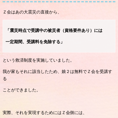
Ｚ会はあの大震災の直後から、
「震災時点で受講中の被災者（資格要件あり）には
一定期間、受講料を免除する」
という救済制度を実施していました。
我が家もそれに該当したため、娘２は無料でＺ会を受講す
る
ことができました。
実際、それを実現するためにはＺ会側には、