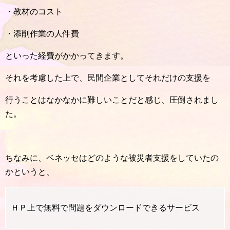
・教材のコスト
・添削作業の人件費
といった経費がかかってきます。
それを考慮した上で、民間企業としてそれだけの支援を
行うことはなかなかに難しいことだと感じ、圧倒されまし
た。
ちなみに、ベネッセはどのような被災者支援をしていたの
かというと、
ＨＰ上で無料で問題をダウンロードできるサービス