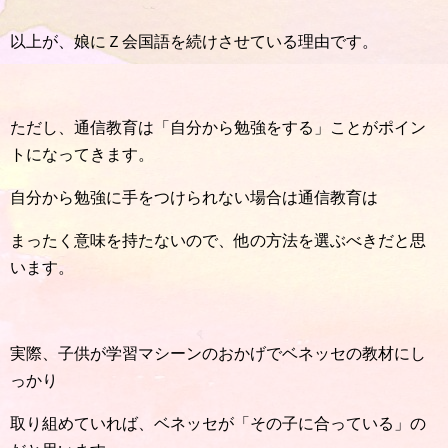
以上が、娘にＺ会国語を続けさせている理由です。
ただし、通信教育は「自分から勉強をする」ことがポイン
トになってきます。
自分から勉強に手をつけられない場合は通信教育は
まったく意味を持たないので、他の方法を選ぶべきだと思
います。
実際、子供が学習マシーンのおかげでベネッセの教材にし
っかり
取り組めていれば、ベネッセが「その子に合っている」の