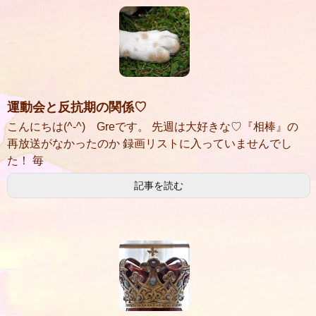
運動会と反抗期の関係♡
こんにちは(^-^) Greです。 先週は大好きな♡『相棒』の
再放送がなかったのか 録画リストに入っていませんでし
た！ 毎
記事を読む