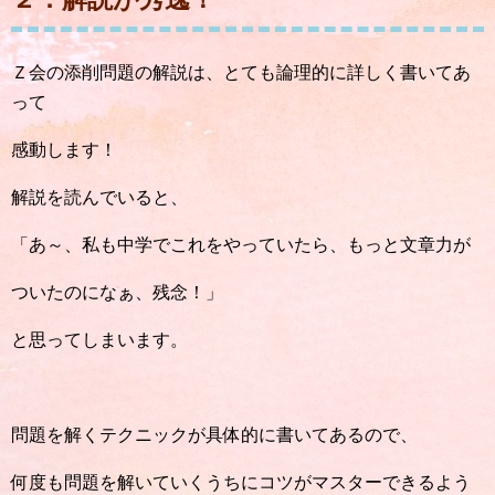
Ｚ会の添削問題の解説は、とても論理的に詳しく書いてあ
って
感動します！
解説を読んでいると、
「あ～、私も中学でこれをやっていたら、もっと文章力が
ついたのになぁ、残念！」
と思ってしまいます。
問題を解くテクニックが具体的に書いてあるので、
何度も問題を解いていくうちにコツがマスターできるよう