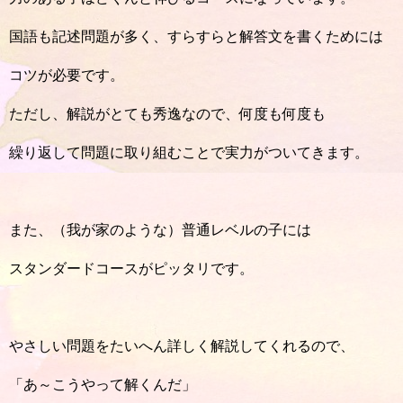
国語も記述問題が多く、すらすらと解答文を書くためには
コツが必要です。
ただし、解説がとても秀逸なので、何度も何度も
繰り返して問題に取り組むことで実力がついてきます。
また、（我が家のような）普通レベルの子には
スタンダードコースがピッタリです。
やさしい問題をたいへん詳しく解説してくれるので、
「あ～こうやって解くんだ」