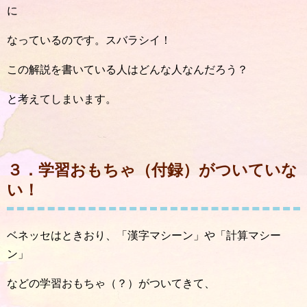
に
なっているのです。スバラシイ！
この解説を書いている人はどんな人なんだろう？
と考えてしまいます。
３．学習おもちゃ（付録）がついていな
い！
ベネッセはときおり、「漢字マシーン」や「計算マシー
ン」
などの学習おもちゃ（？）がついてきて、