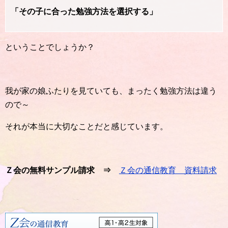
「その子に合った勉強方法を選択する」
ということでしょうか？
我が家の娘ふたりを見ていても、まったく勉強方法は違う
ので～
それが本当に大切なことだと感じています。
Ｚ会の無料サンプル請求 ⇒
Ｚ会の通信教育 資料請求