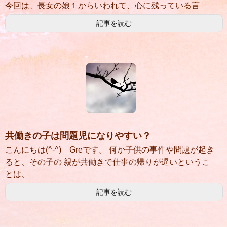
今回は、長女の娘１からいわれて、心に残っている言
記事を読む
共働きの子は問題児になりやすい？
こんにちは(^-^) Greです。 何か子供の事件や問題が起き
ると、その子の 親が共働きで仕事の帰りが遅いというこ
とは、
記事を読む