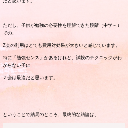
だと思います。
ただし、子供が勉強の必要性を理解できた段階（中学～）
での、
Z会の利用はとても費用対効果が大きいと感じています。
特に「勉強センス」があるけれど、試験のテクニックがわ
からない子に
Ｚ会は最適だと思います。
ということで結局のところ、最終的な結論は、