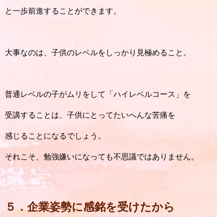
と一歩前進することができます。
大事なのは、子供のレベルをしっかり見極めること。
普通レベルの子がムリをして「ハイレベルコース」を
受講することは、子供にとってたいへんな苦痛を
感じることになるでしょう。
それこそ、勉強嫌いになっても不思議ではありません。
５．企業姿勢に感銘を受けたから