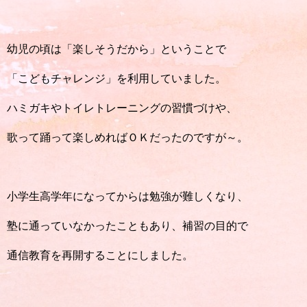
幼児の頃は「楽しそうだから」ということで
「こどもチャレンジ」を利用していました。
ハミガキやトイレトレーニングの習慣づけや、
歌って踊って楽しめればＯＫだったのですが～。
小学生高学年になってからは勉強が難しくなり、
塾に通っていなかったこともあり、補習の目的で
通信教育を再開することにしました。