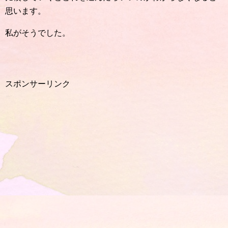
思います。
私がそうでした。
スポンサーリンク