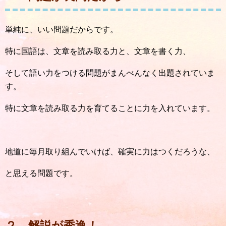
単純に、いい問題だからです。
特に国語は、文章を読み取る力と、文章を書く力、
そして語い力をつける問題がまんべんなく出題されていま
す。
特に文章を読み取る力を育てることに力を入れています。
地道に毎月取り組んでいけば、確実に力はつくだろうな、
と思える問題です。
２．解説が秀逸！