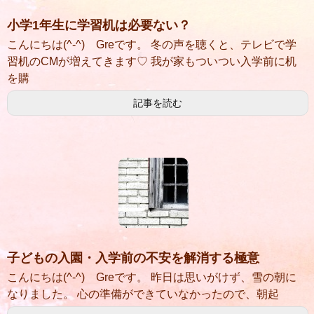
小学1年生に学習机は必要ない？
こんにちは(^-^) Greです。 冬の声を聴くと、テレビで学
習机のCMが増えてきます♡ 我が家もついつい入学前に机
を購
記事を読む
子どもの入園・入学前の不安を解消する極意
こんにちは(^-^) Greです。 昨日は思いがけず、雪の朝に
なりました。 心の準備ができていなかったので、朝起