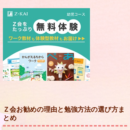
Ｚ会お勧めの理由と勉強方法の選び方ま
とめ