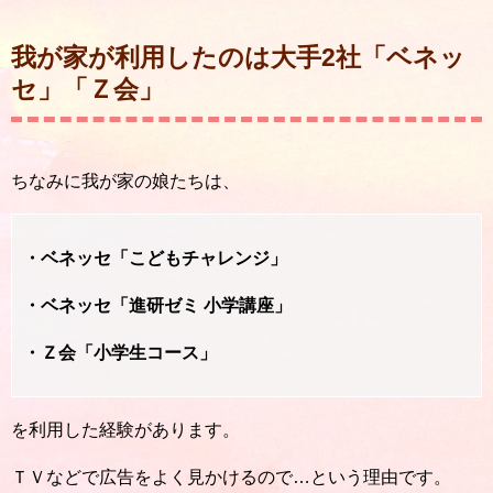
我が家が利用したのは大手2社「ベネッ
セ」「Ｚ会」
ちなみに我が家の娘たちは、
・ベネッセ「こどもチャレンジ」
・ベネッセ「進研ゼミ 小学講座」
・Ｚ会「小学生コース」
を利用した経験があります。
ＴＶなどで広告をよく見かけるので…という理由です。