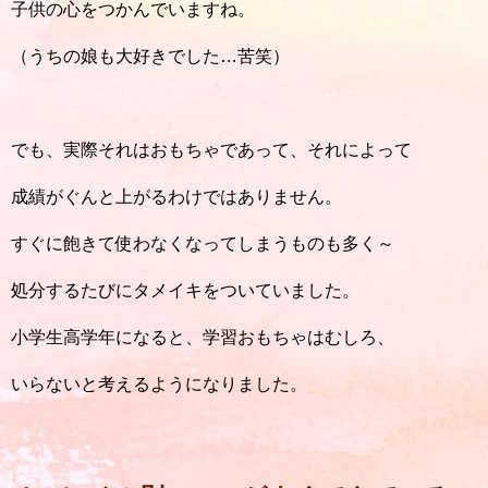
子供の心をつかんでいますね。
（うちの娘も大好きでした…苦笑）
でも、実際それはおもちゃであって、それによって
成績がぐんと上がるわけではありません。
すぐに飽きて使わなくなってしまうものも多く～
処分するたびにタメイキをついていました。
小学生高学年になると、学習おもちゃはむしろ、
いらないと考えるようになりました。