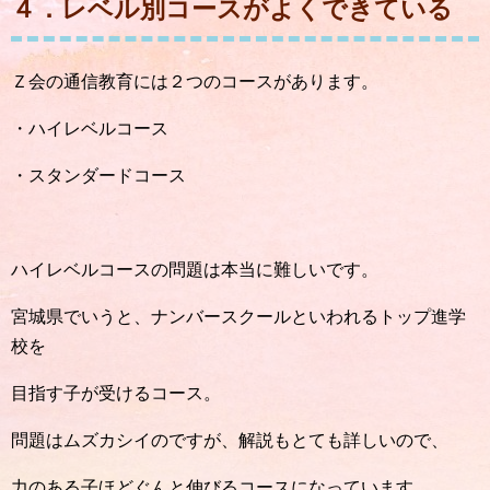
４．レベル別コースがよくできている
Ｚ会の通信教育には２つのコースがあります。
・ハイレベルコース
・スタンダードコース
ハイレベルコースの問題は本当に難しいです。
宮城県でいうと、ナンバースクールといわれるトップ進学
校を
目指す子が受けるコース。
問題はムズカシイのですが、解説もとても詳しいので、
力のある子ほどぐんと伸びるコースになっています。