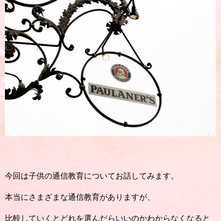
今回は子供の通信教育についてお話してみます。
本当にさまざまな通信教育がありますが、
比較していくとどれを選んだらいいのかわからなくなると