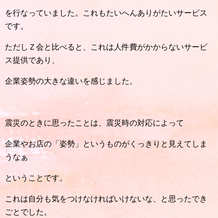
を行なっていました。これもたいへんありがたいサービス
です。
ただしＺ会と比べると、これは人件費がかからないサービ
ス提供であり、
企業姿勢の大きな違いを感じました。
震災のときに思ったことは、震災時の対応によって
企業やお店の「姿勢」というものがくっきりと見えてしま
うなぁ
ということです。
これは自分も気をつけなければいけないな、と思ったでき
ごとでした。