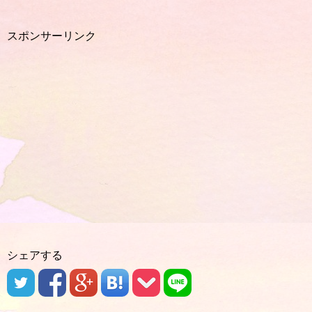
スポンサーリンク
シェアする